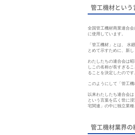
管工機材という
全国管工機材商業連合会
に使用しています。
「管工機材」とは、 水
とめて示すために、新し
わたしたちの連合会は昭
しこの名称が長すぎるこ
ることを決定したのです
このようにして「管工機
以来わたしたち連合会は
という言葉を広く世に浸
宅関連」の中に独立業種
管工機材業界の