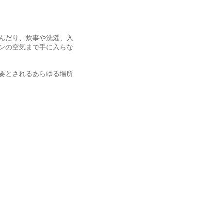
んだり、炊事や洗濯、入
ンの空気まで手に入らな
要とされるあらゆる場所