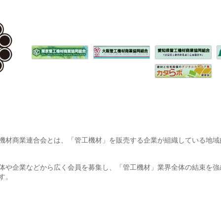
材商業連合会とは、「管工機材」を販売する企業が組織している地域
体や企業などから広く会員を募集し、「管工機材」業界全体の結束を強
す。