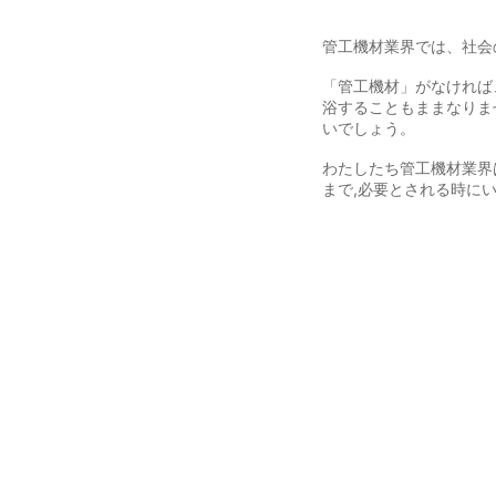
管工機材業界では、社会
「管工機材」がなければ
浴することもままなりま
いでしょう。
わたしたち管工機材業界
まで,必要とされる時に