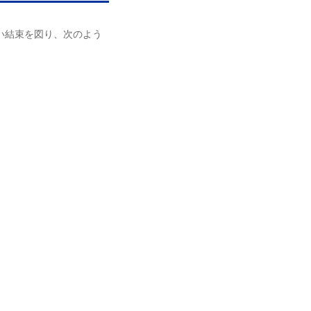
い結束を図り、次のよう