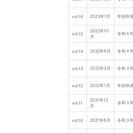
2023年1月
年頭所
vol.16
2022年10
令和４
vol.15
月
2022年6月
令和４
vol.14
2022年3月
令和３
vol.13
2022年1月
年頭所
vol.12
2021年12
令和３
vol.11
月
2021年6月
令和３
vol.10