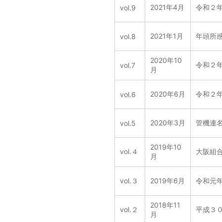
2021年4月
令和２
vol.9
2021年1月
年頭所
vol.8
2020年10
令和２
vol.7
月
2020年6月
令和２
vol.6
2020年3月
管機連
vol.5
2019年10
vol.４
大阪組
月
vol.３
2019年6月
令和元
2018年11
vol.２
平成３
月