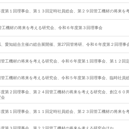
年度第１回理事会、第１３回定時社員総会、第２９回管工機材の将来を
回管工機材の将来を考える研究会、令和６年度第３回理事会
感、愛知組合主催の総合展開催、第27回管将研、令和６年度第２回理事
回管工機材の将来を考える研究会、令和６年度第１回理事会、第１２回
回管工機材の将来を考える研究会、令和５年度第３回理事会、臨時社員
年度第２回理事会、第２４回管工機材の将来を考える研究会、創立６０
賀会
年度第１回理事会、第１１回定時社員総会、第２３回管工機材の将来を
年度第３回理事会、第２２回管工機材の将来を考える研究会ほか