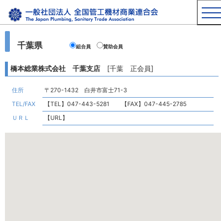
千葉県
組合員
賛助会員
橋本総業株式会社 千葉支店
[千葉 正会員]
住所
〒270-1432 白井市富士71-3
TEL/FAX
【TEL】047-443-5281 【FAX】047-445-2785
ＵＲＬ
【URL】