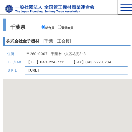
千葉県
組合員
賛助会員
株式会社金子機材
[千葉 正会員]
住所
〒260-0007 千葉市中央区祐光3-3
TEL/FAX
【TEL】043-224-7711 【FAX】043-222-0234
ＵＲＬ
【URL】