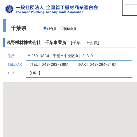
千葉県
組合員
賛助会員
浅野機材株式会社 千葉事業所
[千葉 正会員]
住所
〒260-0834 千葉市中央区今井3-8-9
TEL/FAX
【TEL】043-263-3697 【FAX】043-264-6467
ＵＲＬ
【URL】