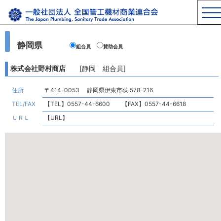
静岡県
組合員
賛助会員
株式会社野村商店
[静岡 組合員]
住所
〒414-0053 静岡県伊東市荻 578-216
TEL/FAX
【TEL】0557-44-6600 【FAX】0557-44-6618
ＵＲＬ
【URL】