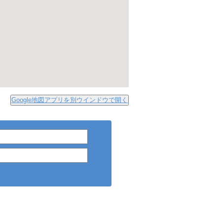
Google地図アプリを別ウインドウで開く